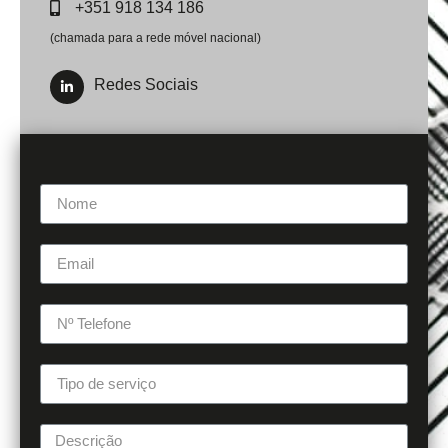
+351 918 134 186
(chamada para a rede móvel nacional)
Redes Sociais