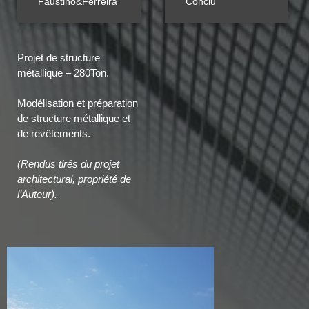
Faustino&Ferreira
Conclu
Projet de structure
métallique – 280Ton.
Modélisation et préparation
de structure métallique et
de revêtements.
(Rendus tirés du projet
architectural, propriété de
l’Auteur).