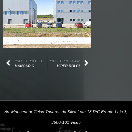
PROJET PRÉCÉDENT
PROJET PROCHAIN
HANGAR C
HIPER DOLCI
Av. Monsenhor Celso Tavares da Silva Lote 18 R/C Frente-Loja 3,
3500-101 Viseu