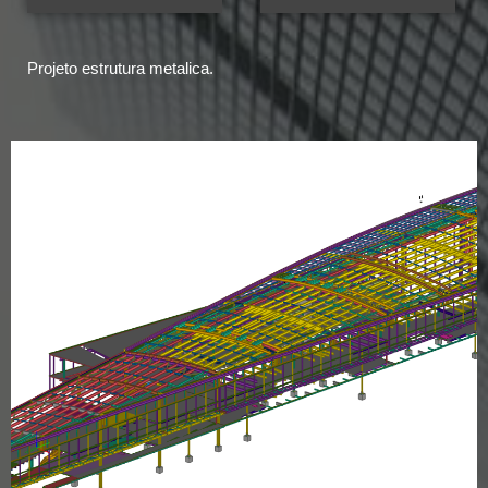
Projeto estrutura metalica.