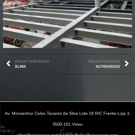
PROJET PRÉCÉDENT
PROJET PROCHAIN
BLINK
NUTRIGREEN
Av. Monsenhor Celso Tavares da Silva Lote 18 R/C Frente-Loja 3,
3500-101 Viseu