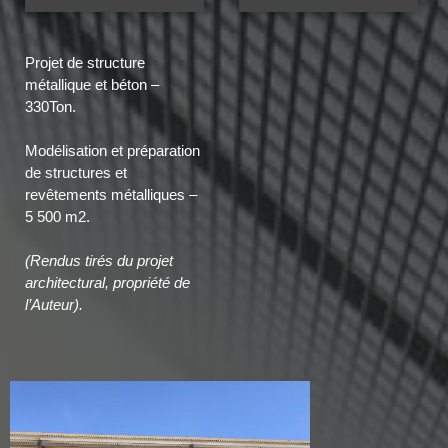
Projet de structure
métallique et béton –
330Ton.
Modélisation et préparation
de structures et
revêtements métalliques –
5 500 m2.
(Rendus tirés du projet
architectural, propriété de
l’Auteur).