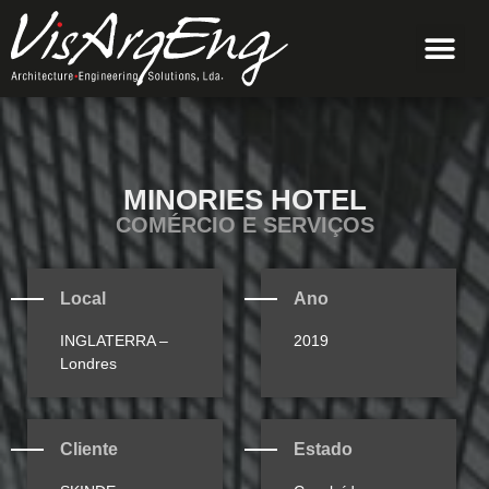
MINORIES HOTEL
COMÉRCIO E SERVIÇOS
Local
Ano
INGLATERRA –
2019
Londres
Cliente
Estado