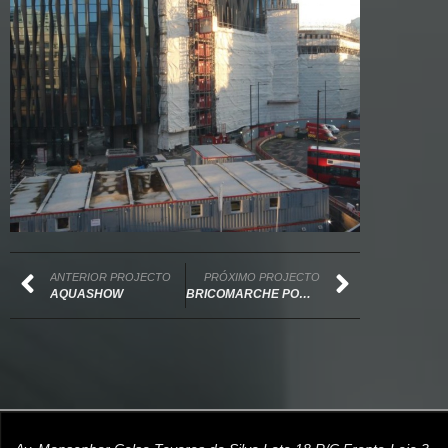
ANTERIOR PROJECTO
PRÓXIMO PROJECTO
AQUASHOW
BRICOMARCHE POMBAL