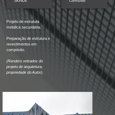
SKINDE
Concluído
Projeto de estrutura
metálica secundária.
Preparação de estrutura e
revestimentos em
compósito.
(Renders retirados do
projeto de arquitetura,
propriedade do Autor).